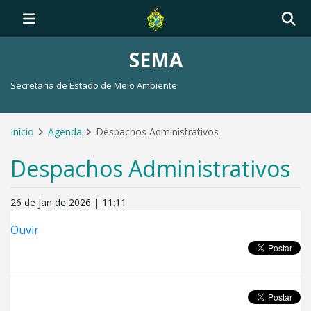
SEMA
Secretaria de Estado de Meio Ambiente
Início
Agenda
Despachos Administrativos
Despachos Administrativos
26 de jan de 2026 | 11:11
Ouvir