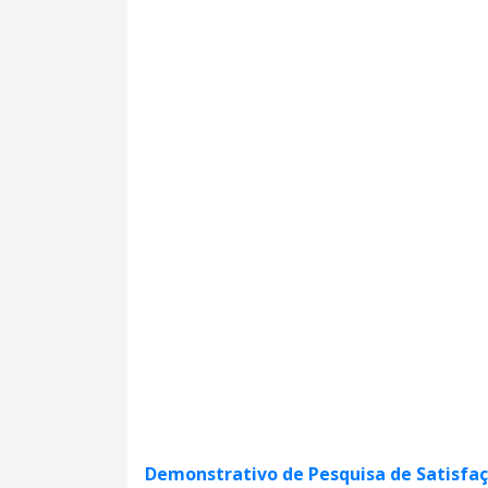
Demonstrativo de Pesquisa de Satisfa