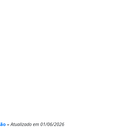
ção
–
Atualizado em 01/06/2026