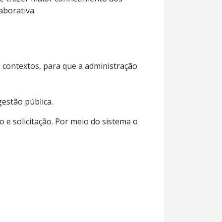
aborativa.
s contextos, para que a administração
estão pública.
 e solicitação. Por meio do sistema o