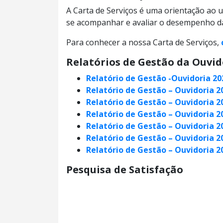
A Carta de Serviços é uma orientação ao u
se acompanhar e avaliar o desempenho da
Para conhecer a nossa Carta de Serviços,
Relatórios de Gestão da Ouvid
Relatório de Gestão -Ouvidoria 20
Relatório de Gestão – Ouvidoria 2
Relatório de Gestão – Ouvidoria 2
Relatório de Gestão – Ouvidoria 2
Relatório de Gestão – Ouvidoria 2
Relatório de Gestão – Ouvidoria 2
Relatório de Gestão – Ouvidoria 2
Pesquisa de Satisfação