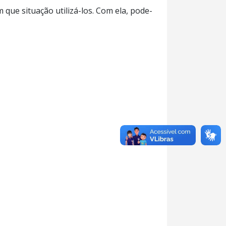
que situação utilizá-los. Com ela, pode-