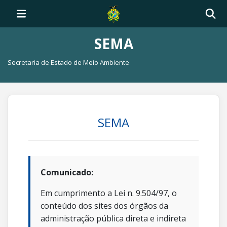
SEMA
Secretaria de Estado de Meio Ambiente
SEMA
Comunicado:
Em cumprimento a Lei n. 9.504/97, o
conteúdo dos sites dos órgãos da
administração pública direta e indireta