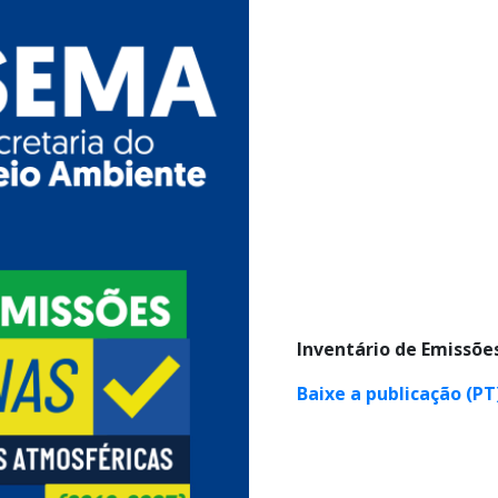
Inventário de Emissõ
Baixe a publicação (PT