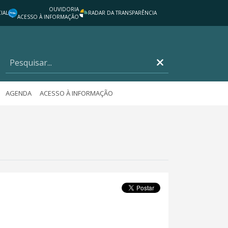
OUVIDORIA
IAL
RADAR DA TRANSPARÊNCIA
ACESSO À INFORMAÇÃO
AGENDA
ACESSO À INFORMAÇÃO