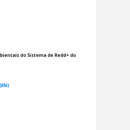
bientais do Sistema de Redd+ do
(EN)