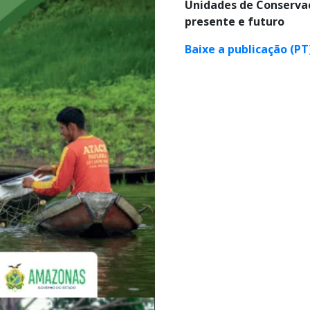
Unidades de Conservaç
presente e futuro
Baixe a publicação (PT