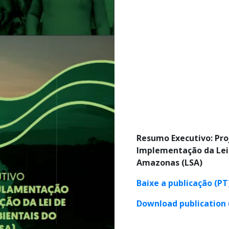
Resumo Executivo: Pr
Implementação da Lei 
Amazonas (LSA)
Baixe a publicação (PT
Download publication 