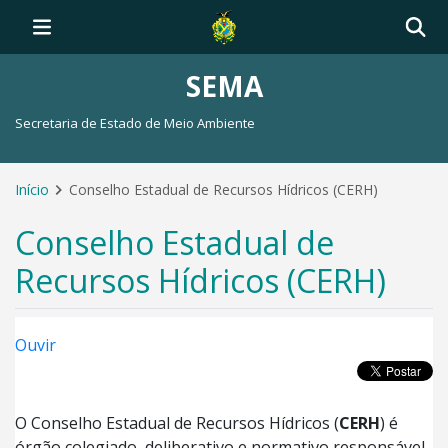
SEMA
Secretaria de Estado de Meio Ambiente
Início
Conselho Estadual de Recursos Hídricos (CERH)
Conselho Estadual de
Recursos Hídricos (CERH)
Ouvir
O Conselho Estadual de Recursos Hídricos (
CERH
) é
órgão colegiado, deliberativo e normativo responsável