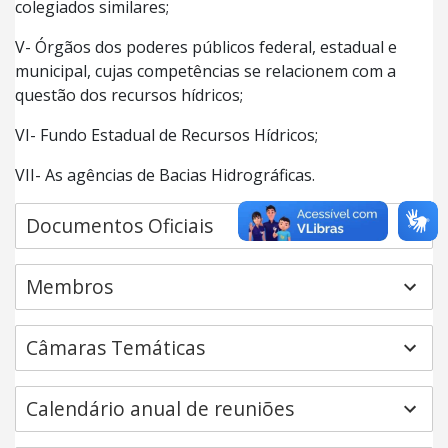
colegiados similares;
V- Órgãos dos poderes públicos federal, estadual e
municipal, cujas competências se relacionem com a
questão dos recursos hídricos;
VI- Fundo Estadual de Recursos Hídricos;
VII- As agências de Bacias Hidrográficas.
Documentos Oficiais
Membros
Câmaras Temáticas
Calendário anual de reuniões