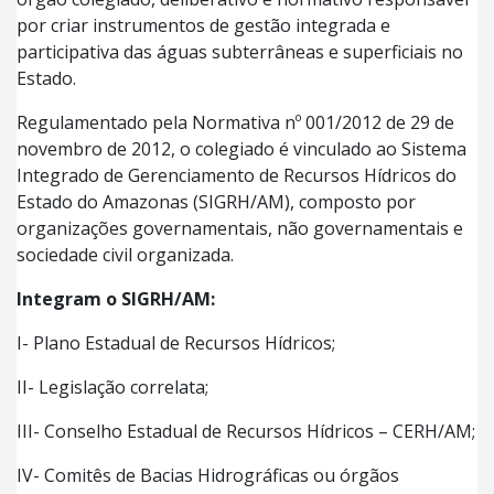
por criar instrumentos de gestão integrada e
participativa das águas subterrâneas e superficiais no
Estado.
Regulamentado pela Normativa nº 001/2012 de 29 de
novembro de 2012, o colegiado é vinculado ao Sistema
Integrado de Gerenciamento de Recursos Hídricos do
Estado do Amazonas (SIGRH/AM), composto por
organizações governamentais, não governamentais e
sociedade civil organizada.
Integram o SIGRH/AM:
I- Plano Estadual de Recursos Hídricos;
II- Legislação correlata;
III- Conselho Estadual de Recursos Hídricos – CERH/AM;
IV- Comitês de Bacias Hidrográficas ou órgãos