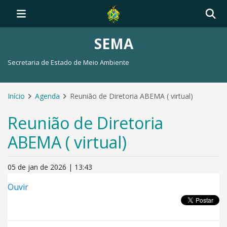
SEMA
Secretaria de Estado de Meio Ambiente
Início
Agenda
Reunião de Diretoria ABEMA ( virtual)
Reunião de Diretoria
ABEMA ( virtual)
05 de jan de 2026 | 13:43
Ouvir