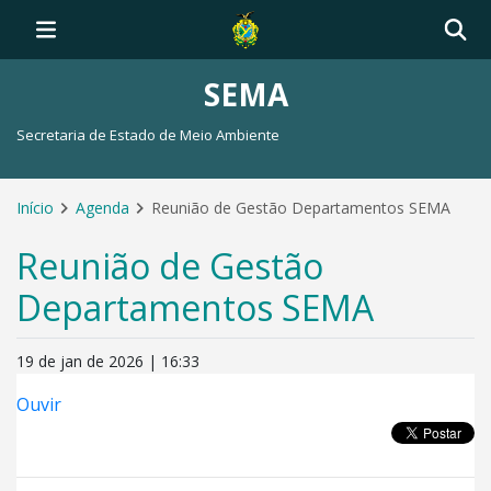
SEMA
Secretaria de Estado de Meio Ambiente
Início
Agenda
Reunião de Gestão Departamentos SEMA
Reunião de Gestão
Departamentos SEMA
19 de jan de 2026 | 16:33
Ouvir