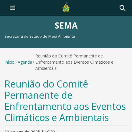
SEMA
Secretaria de Estado de Meio Ambiente
Reunião do Comitê Permanente de
Início
Agenda
Enfrentamento aos Eventos Climáticos e
Ambientais
Reunião do Comitê
Permanente de
Enfrentamento aos Eventos
Climáticos e Ambientais
19 de ago de 2025 | 10:29