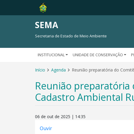
SEMA
Secretaria de Estado de Meio Ambiente
INSTITUCIONAL
UNIDADE DE CONSERVAÇÃO
P
Início
Agenda
Reunião preparatória do Comitê
Reunião preparatória 
Cadastro Ambiental Ru
06 de out de 2025 | 14:35
Ouvir