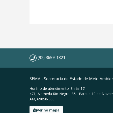
(92) 3659-1821
SEMA - Secretaria de Estado de Meio Ambie
Horário de atendimento: 8h às 17h
471, Alameda Rio Negro, 35 - Parque 10 de Nove
AM, 69050-560
Ver no mapa