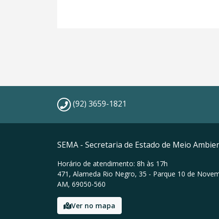
(92) 3659-1821
SEMA - Secretaria de Estado de Meio Ambie
Horário de atendimento: 8h às 17h
471, Alameda Rio Negro, 35 - Parque 10 de Nove
AM, 69050-560
Ver no mapa