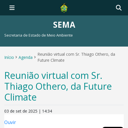
SEMA
Secretaria de Estado de Meio Ambiente
Reunião virtual com Sr. Thiago Othero, da
Início
Agenda
Future Climate
Reunião virtual com Sr.
Thiago Othero, da Future
Climate
03 de set de 2025 | 14:34
Ouvir