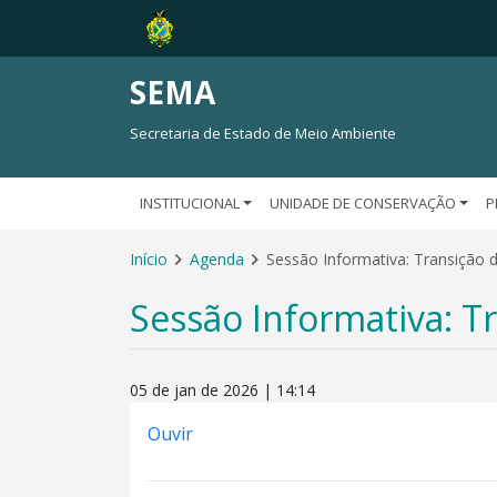
SEMA
Secretaria de Estado de Meio Ambiente
INSTITUCIONAL
UNIDADE DE CONSERVAÇÃO
P
Início
Agenda
Sessão Informativa: Transição
Sessão Informativa: 
05 de jan de 2026 | 14:14
Ouvir