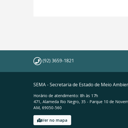
(92) 3659-1821
SEMA - Secretaria de Estado de Meio Ambie
Horário de atendimento: 8h às 17h
471, Alameda Rio Negro, 35 - Parque 10 de Nove
AM, 69050-560
Ver no mapa