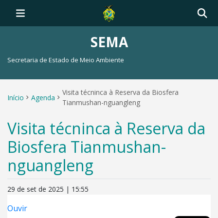
SEMA
Secretaria de Estado de Meio Ambiente
Visita técninca à Reserva da Biosfera
Início
Agenda
Tianmushan-nguangleng
Visita técninca à Reserva da
Biosfera Tianmushan-
nguangleng
29 de set de 2025 | 15:55
Ouvir