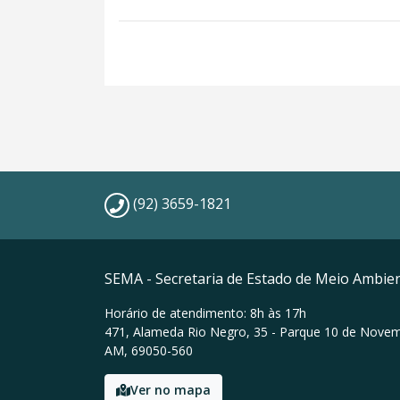
(92) 3659-1821
SEMA - Secretaria de Estado de Meio Ambie
Horário de atendimento: 8h às 17h
471, Alameda Rio Negro, 35 - Parque 10 de Nove
AM, 69050-560
Ver no mapa