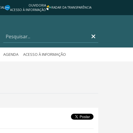
OUVIDORIA
IAL
RADAR DA TRANSPARÊNCIA
ACESSO À INFORMAÇÃO
AGENDA
ACESSO À INFORMAÇÃO