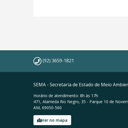
(92) 3659-1821
SEMA - Secretaria de Estado de Meio Ambie
Horário de atendimento: 8h às 17h
471, Alameda Rio Negro, 35 - Parque 10 de Nove
AM, 69050-560
Ver no mapa