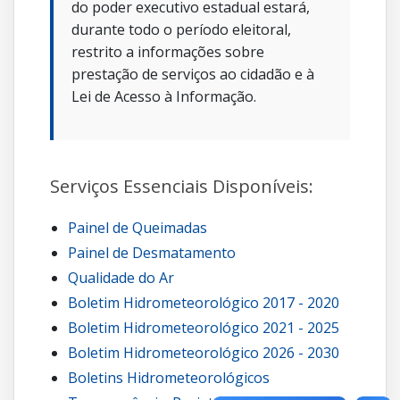
do poder executivo estadual estará,
durante todo o período eleitoral,
restrito a informações sobre
prestação de serviços ao cidadão e à
Lei de Acesso à Informação.
Serviços Essenciais Disponíveis:
Painel de Queimadas
Painel de Desmatamento
Qualidade do Ar
Boletim Hidrometeorológico 2017 - 2020
Boletim Hidrometeorológico 2021 - 2025
Boletim Hidrometeorológico 2026 - 2030
Boletins Hidrometeorológicos