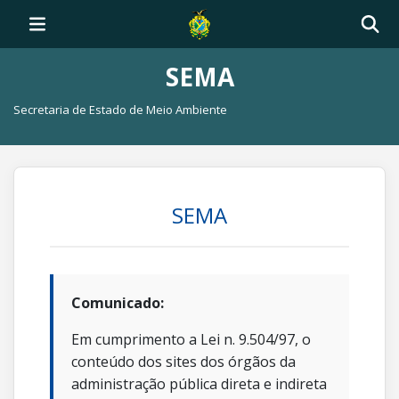
SEMA
Secretaria de Estado de Meio Ambiente
SEMA
Comunicado:
Em cumprimento a Lei n. 9.504/97, o
conteúdo dos sites dos órgãos da
administração pública direta e indireta