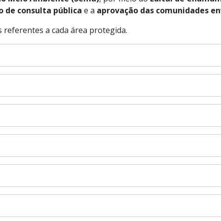
o de consulta pública
e a
aprovação das comunidades en
 referentes a cada área protegida.