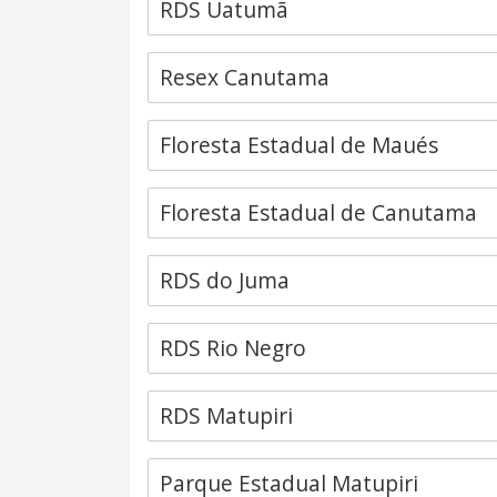
RDS Uatumã
Resex Canutama
Floresta Estadual de Maués
Floresta Estadual de Canutama
RDS do Juma
RDS Rio Negro
RDS Matupiri
Parque Estadual Matupiri