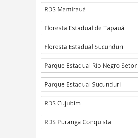
RDS Mamirauá
Floresta Estadual de Tapauá
Floresta Estadual Sucunduri
Parque Estadual Rio Negro Setor
Parque Estadual Sucunduri
RDS Cujubim
RDS Puranga Conquista