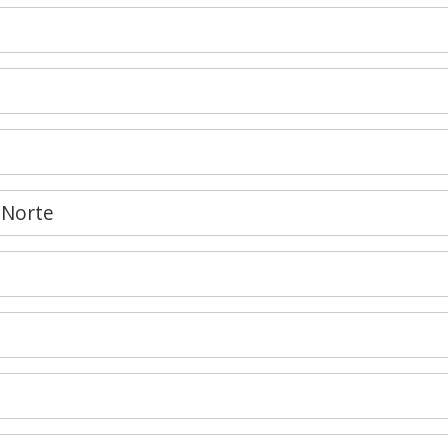
 Norte