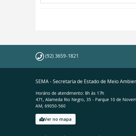
(92) 3659-1821
SEMA - Secretaria de Estado de Meio Ambie
Horário de atendimento: 8h às 17h
471, Alameda Rio Negro, 35 - Parque 10 de Nove
AM, 69050-560
Ver no mapa