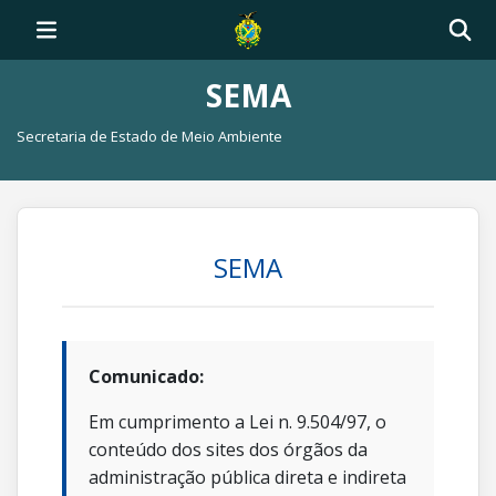
SEMA
Secretaria de Estado de Meio Ambiente
SEMA
Comunicado:
Em cumprimento a Lei n. 9.504/97, o
conteúdo dos sites dos órgãos da
administração pública direta e indireta