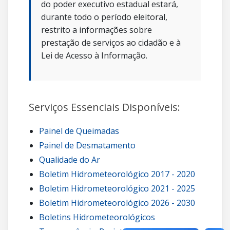
do poder executivo estadual estará,
durante todo o período eleitoral,
restrito a informações sobre
prestação de serviços ao cidadão e à
Lei de Acesso à Informação.
Serviços Essenciais Disponíveis:
Painel de Queimadas
Painel de Desmatamento
Qualidade do Ar
Boletim Hidrometeorológico 2017 - 2020
Boletim Hidrometeorológico 2021 - 2025
Boletim Hidrometeorológico 2026 - 2030
Boletins Hidrometeorológicos