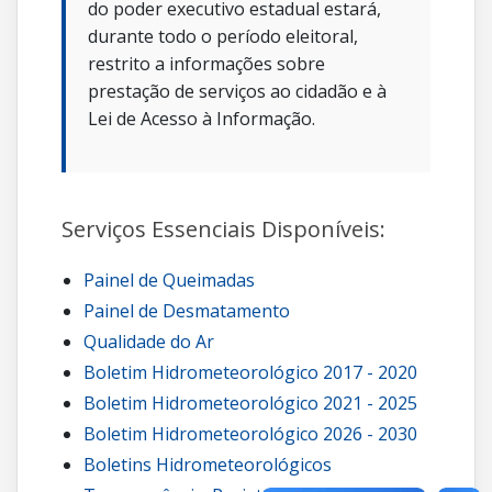
do poder executivo estadual estará,
durante todo o período eleitoral,
restrito a informações sobre
prestação de serviços ao cidadão e à
Lei de Acesso à Informação.
Serviços Essenciais Disponíveis:
Painel de Queimadas
Painel de Desmatamento
Qualidade do Ar
Boletim Hidrometeorológico 2017 - 2020
Boletim Hidrometeorológico 2021 - 2025
Boletim Hidrometeorológico 2026 - 2030
Boletins Hidrometeorológicos