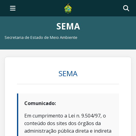
SEMA
Secretaria de Estado de Meio Ambiente
SEMA
Comunicado:
Em cumprimento a Lei n. 9.504/97, o
conteúdo dos sites dos órgãos da
administração pública direta e indireta