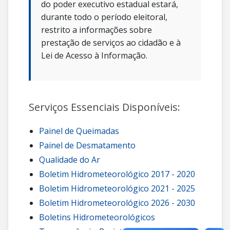
do poder executivo estadual estará,
durante todo o período eleitoral,
restrito a informações sobre
prestação de serviços ao cidadão e à
Lei de Acesso à Informação.
Serviços Essenciais Disponíveis:
Painel de Queimadas
Painel de Desmatamento
Qualidade do Ar
Boletim Hidrometeorológico 2017 - 2020
Boletim Hidrometeorológico 2021 - 2025
Boletim Hidrometeorológico 2026 - 2030
Boletins Hidrometeorológicos