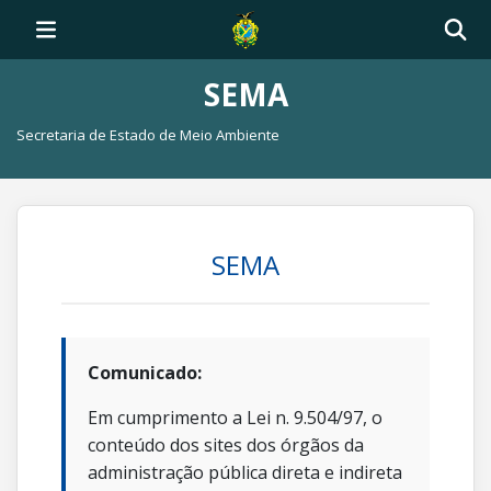
SEMA
Secretaria de Estado de Meio Ambiente
SEMA
Comunicado:
Em cumprimento a Lei n. 9.504/97, o
conteúdo dos sites dos órgãos da
administração pública direta e indireta