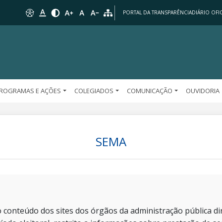
PORTAL DA TRANSPARÊNCIA
DIÁRIO OFIC
ROGRAMAS E AÇÕES
COLEGIADOS
COMUNICAÇÃO
OUVIDORIA
SEMA
 conteúdo dos sites dos órgãos da administração pública dir