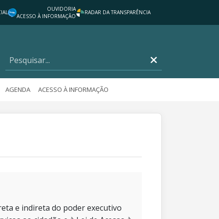
OUVIDORIA
IAL
RADAR DA TRANSPARÊNCIA
ACESSO À INFORMAÇÃO
AGENDA
ACESSO À INFORMAÇÃO
eta e indireta do poder executivo