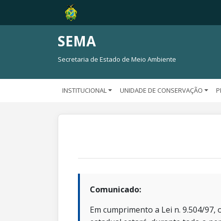
SEMA
Secretaria de Estado de Meio Ambiente
INSTITUCIONAL
UNIDADE DE CONSERVAÇÃO
P
Comunicado:
Em cumprimento a Lei n. 9.504/97, o