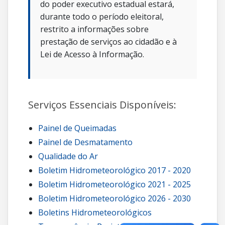
do poder executivo estadual estará,
durante todo o período eleitoral,
restrito a informações sobre
prestação de serviços ao cidadão e à
Lei de Acesso à Informação.
Serviços Essenciais Disponíveis:
Painel de Queimadas
Painel de Desmatamento
Qualidade do Ar
Boletim Hidrometeorológico 2017 - 2020
Boletim Hidrometeorológico 2021 - 2025
Boletim Hidrometeorológico 2026 - 2030
Boletins Hidrometeorológicos