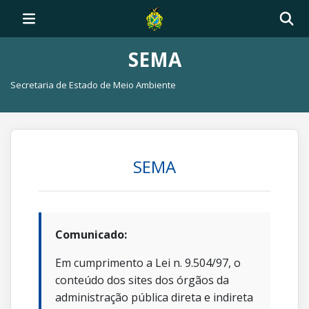
SEMA
Secretaria de Estado de Meio Ambiente
SEMA
Comunicado:
Em cumprimento a Lei n. 9.504/97, o
conteúdo dos sites dos órgãos da
administração pública direta e indireta