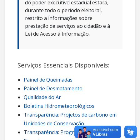
do poder executivo estadual estará,
durante todo o período eleitoral,
restrito a informações sobre
prestação de serviços ao cidadão e à
Lei de Acesso à Informação.
Serviços Essenciais Disponíveis:
Painel de Queimadas
Painel de Desmatamento
Qualidade do Ar
Boletins Hidrometeorológicos
Transparência: Projetos de carbono em
Unidades de Conservação
Transparência: Programa Guardiões da