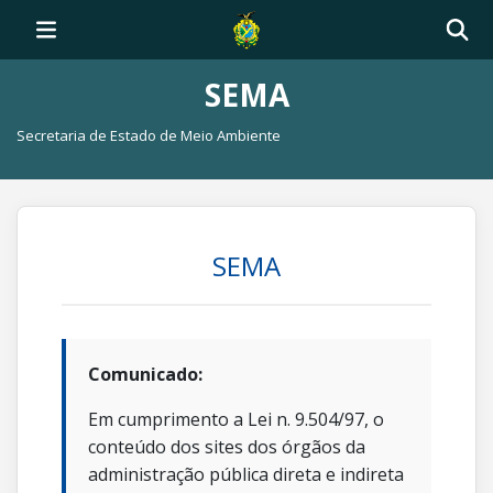
SEMA
Secretaria de Estado de Meio Ambiente
SEMA
Comunicado:
Em cumprimento a Lei n. 9.504/97, o
conteúdo dos sites dos órgãos da
administração pública direta e indireta