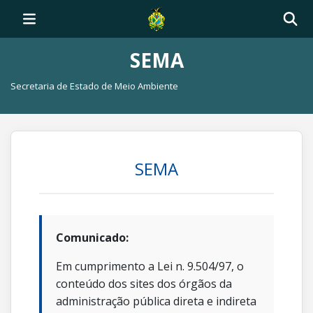
SEMA
Secretaria de Estado de Meio Ambiente
SEMA
Comunicado:
Em cumprimento a Lei n. 9.504/97, o
conteúdo dos sites dos órgãos da
administração pública direta e indireta