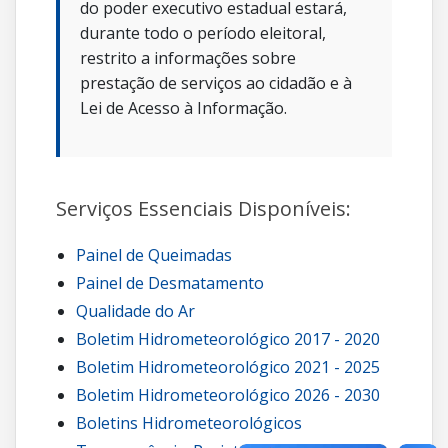
do poder executivo estadual estará,
durante todo o período eleitoral,
restrito a informações sobre
prestação de serviços ao cidadão e à
Lei de Acesso à Informação.
Serviços Essenciais Disponíveis:
Painel de Queimadas
Painel de Desmatamento
Qualidade do Ar
Boletim Hidrometeorológico 2017 - 2020
Boletim Hidrometeorológico 2021 - 2025
Boletim Hidrometeorológico 2026 - 2030
Boletins Hidrometeorológicos