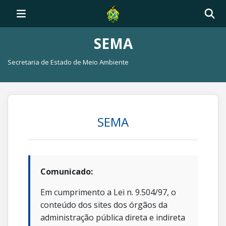
SEMA
Secretaria de Estado de Meio Ambiente
SEMA
Comunicado:
Em cumprimento a Lei n. 9.504/97, o
conteúdo dos sites dos órgãos da
administração pública direta e indireta