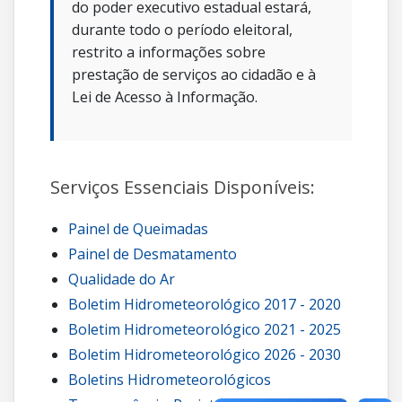
do poder executivo estadual estará,
durante todo o período eleitoral,
restrito a informações sobre
prestação de serviços ao cidadão e à
Lei de Acesso à Informação.
Serviços Essenciais Disponíveis:
Painel de Queimadas
Painel de Desmatamento
Qualidade do Ar
Boletim Hidrometeorológico 2017 - 2020
Boletim Hidrometeorológico 2021 - 2025
Boletim Hidrometeorológico 2026 - 2030
Boletins Hidrometeorológicos