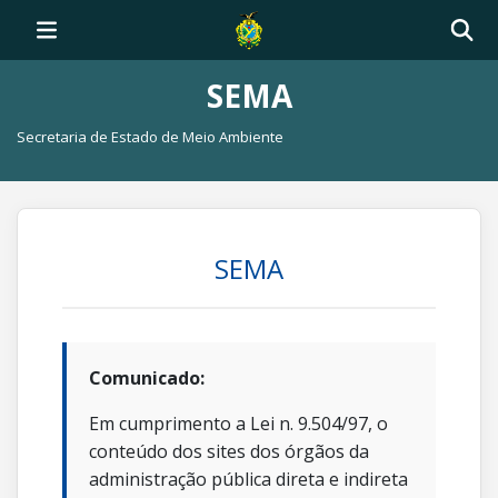
SEMA
Secretaria de Estado de Meio Ambiente
SEMA
Comunicado:
Em cumprimento a Lei n. 9.504/97, o
conteúdo dos sites dos órgãos da
administração pública direta e indireta