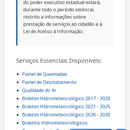
do poder executivo estadual estará,
durante todo o período eleitoral,
restrito a informações sobre
prestação de serviços ao cidadão e à
Lei de Acesso à Informação.
Serviços Essenciais Disponíveis:
Painel de Queimadas
Painel de Desmatamento
Qualidade do Ar
Boletim Hidrometeorológico 2017 - 2020
Boletim Hidrometeorológico 2021 - 2025
Boletim Hidrometeorológico 2026 - 2030
Boletins Hidrometeorológicos