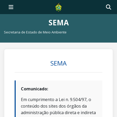
SEMA
Secretaria de Estado de Meio Ambiente
SEMA
Comunicado:
Em cumprimento a Lei n. 9.504/97, o
conteúdo dos sites dos órgãos da
administração pública direta e indireta