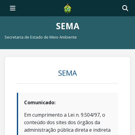
SEMA
Secretaria de Estado de Meio Ambiente
SEMA
Comunicado:
Em cumprimento a Lei n. 9.504/97, o
conteúdo dos sites dos órgãos da
administração pública direta e indireta