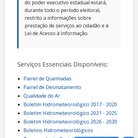
do poder executivo estadual estará,
durante todo o período eleitoral,
restrito a informações sobre
prestação de serviços ao cidadão e à
Lei de Acesso à Informação.
Serviços Essenciais Disponíveis:
Painel de Queimadas
Painel de Desmatamento
Qualidade do Ar
Boletim Hidrometeorológico 2017 - 2020
Boletim Hidrometeorológico 2021 - 2025
Boletim Hidrometeorológico 2026 - 2030
Boletins Hidrometeorológicos