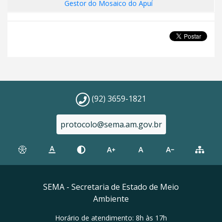
Gestor do Mosaico do Apuí
(92) 3659-1821
protocolo@sema.am.gov.br
SEMA - Secretaria de Estado de Meio
Ambiente
Horário de atendimento: 8h às 17h