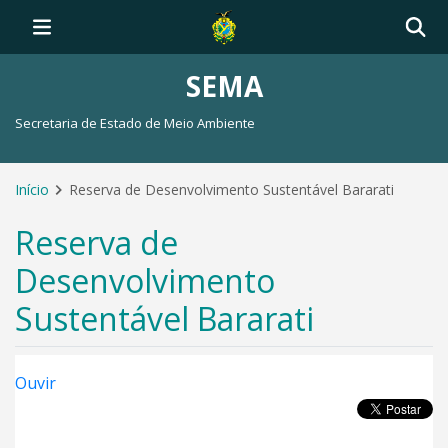
SEMA
Secretaria de Estado de Meio Ambiente
Início
Reserva de Desenvolvimento Sustentável Bararati
Reserva de
Desenvolvimento
Sustentável Bararati
Ouvir