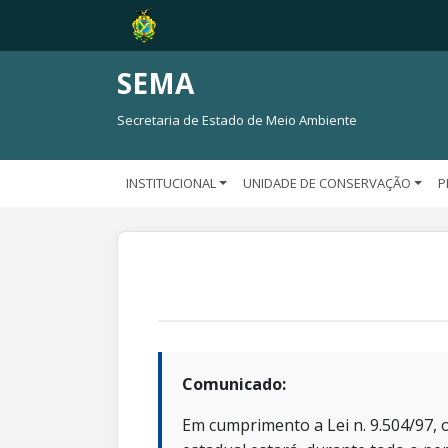
SEMA
Secretaria de Estado de Meio Ambiente
INSTITUCIONAL
UNIDADE DE CONSERVAÇÃO
P
Comunicado:
Em cumprimento a Lei n. 9.504/97, o