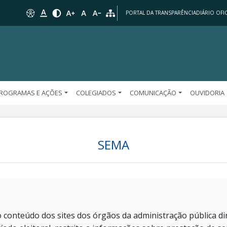
PORTAL DA TRANSPARÊNCIA
DIÁRIO OFIC
ROGRAMAS E AÇÕES
COLEGIADOS
COMUNICAÇÃO
OUVIDORIA
SEMA
 conteúdo dos sites dos órgãos da administração pública dir