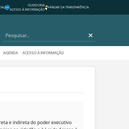
OUVIDORIA
IAL
RADAR DA TRANSPARÊNCIA
ACESSO À INFORMAÇÃO
AGENDA
ACESSO À INFORMAÇÃO
eta e indireta do poder executivo