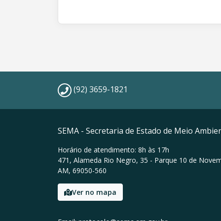
(92) 3659-1821
SEMA - Secretaria de Estado de Meio Ambie
Horário de atendimento: 8h às 17h
471, Alameda Rio Negro, 35 - Parque 10 de Nove
AM, 69050-560
Ver no mapa