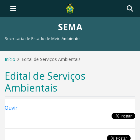
SEMA
Secretaria de Estado de Meio Ambiente
Início
Edital de Serviços Ambientais
Edital de Serviços
Ambientais
Ouvir