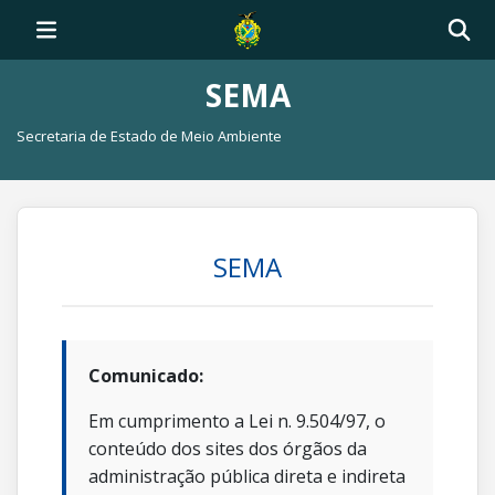
SEMA
Secretaria de Estado de Meio Ambiente
SEMA
Comunicado:
Em cumprimento a Lei n. 9.504/97, o
conteúdo dos sites dos órgãos da
administração pública direta e indireta