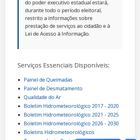
do poder executivo estadual estará,
durante todo o período eleitoral,
restrito a informações sobre
prestação de serviços ao cidadão e à
Lei de Acesso à Informação.
Serviços Essenciais Disponíveis:
Painel de Queimadas
Painel de Desmatamento
Qualidade do Ar
Boletim Hidrometeorológico 2017 - 2020
Boletim Hidrometeorológico 2021 - 2025
Boletim Hidrometeorológico 2026 - 2030
Boletins Hidrometeorológicos