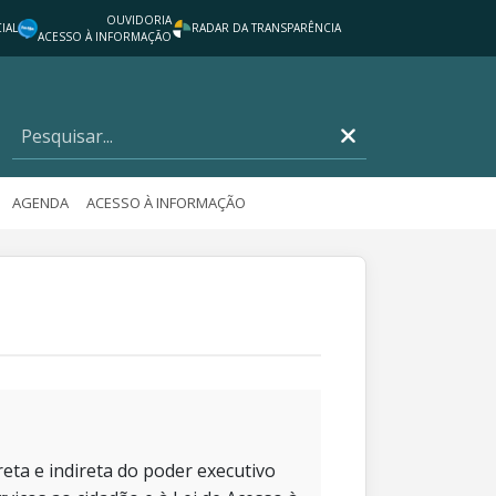
OUVIDORIA
IAL
RADAR DA TRANSPARÊNCIA
ACESSO À INFORMAÇÃO
AGENDA
ACESSO À INFORMAÇÃO
eta e indireta do poder executivo