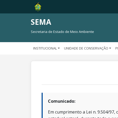
SEMA
Secretaria de Estado de Meio Ambiente
INSTITUCIONAL
UNIDADE DE CONSERVAÇÃO
P
Comunicado:
Em cumprimento a Lei n. 9.504/97, o