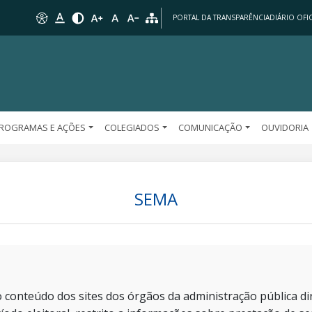
PORTAL DA TRANSPARÊNCIA
DIÁRIO OFIC
ROGRAMAS E AÇÕES
COLEGIADOS
COMUNICAÇÃO
OUVIDORIA
SEMA
 conteúdo dos sites dos órgãos da administração pública dir