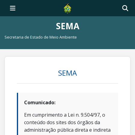
SEMA
Secretaria de Estado de Meio Ambiente
SEMA
Comunicado:
Em cumprimento a Lei n. 9.504/97, o
conteúdo dos sites dos órgãos da
administração pública direta e indireta