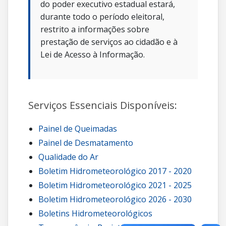
do poder executivo estadual estará,
durante todo o período eleitoral,
restrito a informações sobre
prestação de serviços ao cidadão e à
Lei de Acesso à Informação.
Serviços Essenciais Disponíveis:
Painel de Queimadas
Painel de Desmatamento
Qualidade do Ar
Boletim Hidrometeorológico 2017 - 2020
Boletim Hidrometeorológico 2021 - 2025
Boletim Hidrometeorológico 2026 - 2030
Boletins Hidrometeorológicos