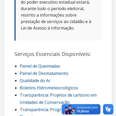
do poder executivo estadual estará,
durante todo o período eleitoral,
restrito a informações sobre
prestação de serviços ao cidadão e à
Lei de Acesso à Informação.
Serviços Essenciais Disponíveis:
Painel de Queimadas
Painel de Desmatamento
Qualidade do Ar
Boletins Hidrometeorológicos
Transparência: Projetos de carbono em
Unidades de Conservação
Transparência: Programa Guardiões da