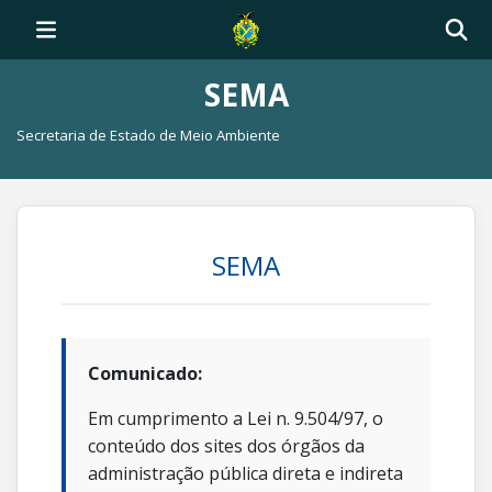
SEMA
Secretaria de Estado de Meio Ambiente
SEMA
Comunicado:
Em cumprimento a Lei n. 9.504/97, o
conteúdo dos sites dos órgãos da
administração pública direta e indireta