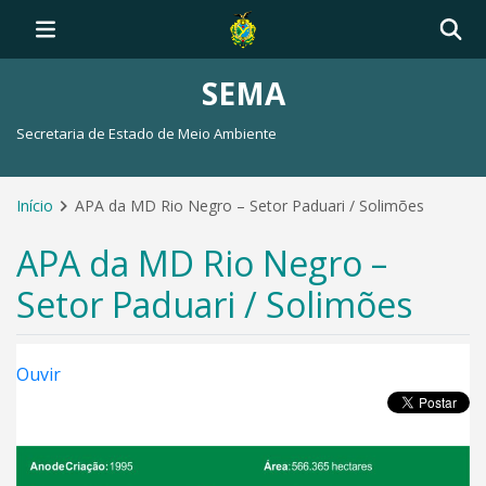
SEMA
Secretaria de Estado de Meio Ambiente
Início
APA da MD Rio Negro – Setor Paduari / Solimões
APA da MD Rio Negro –
Setor Paduari / Solimões
Ouvir