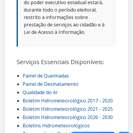
do poder executivo estadual estará,
durante todo o período eleitoral,
restrito a informações sobre
prestação de serviços ao cidadão e à
Lei de Acesso à Informação.
Serviços Essenciais Disponíveis:
Painel de Queimadas
Painel de Desmatamento
Qualidade do Ar
Boletim Hidrometeorológico 2017 - 2020
Boletim Hidrometeorológico 2021 - 2025
Boletim Hidrometeorológico 2026 - 2030
Boletins Hidrometeorológicos