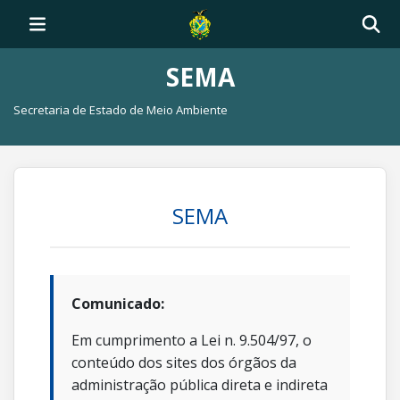
SEMA
Secretaria de Estado de Meio Ambiente
SEMA
Comunicado:
Em cumprimento a Lei n. 9.504/97, o
conteúdo dos sites dos órgãos da
administração pública direta e indireta