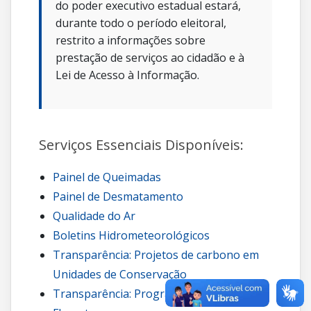
do poder executivo estadual estará,
durante todo o período eleitoral,
restrito a informações sobre
prestação de serviços ao cidadão e à
Lei de Acesso à Informação.
Serviços Essenciais Disponíveis:
Painel de Queimadas
Painel de Desmatamento
Qualidade do Ar
Boletins Hidrometeorológicos
Transparência: Projetos de carbono em
Unidades de Conservação
Transparência: Programa Guardiões da