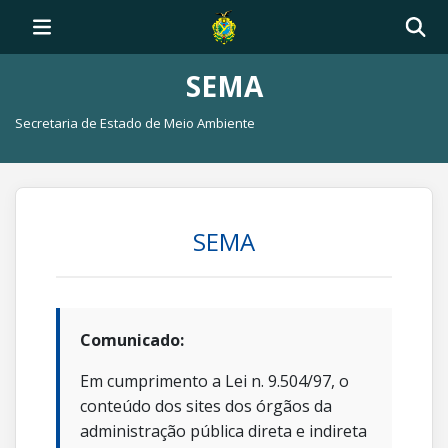
SEMA
Secretaria de Estado de Meio Ambiente
SEMA
Comunicado:
Em cumprimento a Lei n. 9.504/97, o
conteúdo dos sites dos órgãos da
administração pública direta e indireta