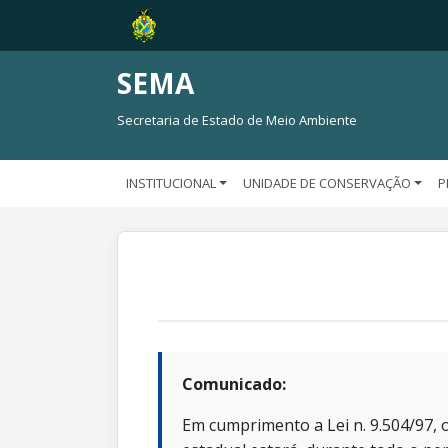
SEMA
Secretaria de Estado de Meio Ambiente
INSTITUCIONAL
UNIDADE DE CONSERVAÇÃO
P
Comunicado:
Em cumprimento a Lei n. 9.504/97, o