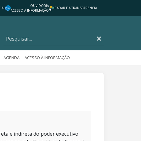
OUVIDORIA
IAL
RADAR DA TRANSPARÊNCIA
ACESSO À INFORMAÇÃO
AGENDA
ACESSO À INFORMAÇÃO
eta e indireta do poder executivo