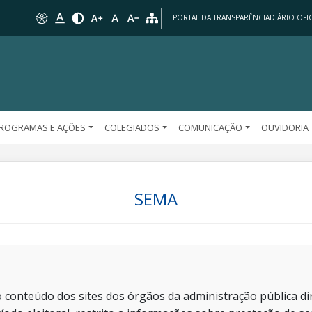
PORTAL DA TRANSPARÊNCIA
DIÁRIO OFIC
ROGRAMAS E AÇÕES
COLEGIADOS
COMUNICAÇÃO
OUVIDORIA
SEMA
 conteúdo dos sites dos órgãos da administração pública dir