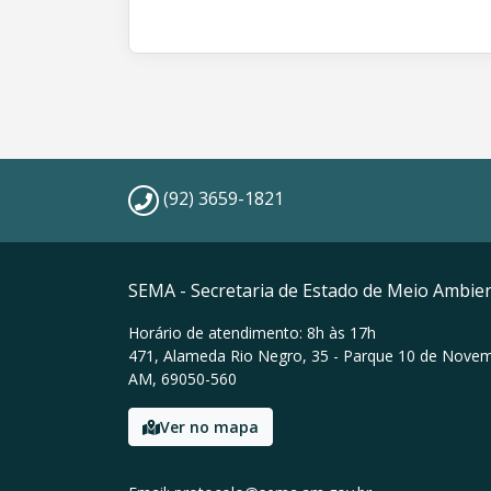
(92) 3659-1821
SEMA - Secretaria de Estado de Meio Ambie
Horário de atendimento: 8h às 17h
471, Alameda Rio Negro, 35 - Parque 10 de Nove
AM, 69050-560
Ver no mapa