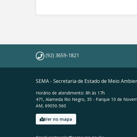
(92) 3659-1821
SEMA - Secretaria de Estado de Meio Ambie
Horário de atendimento: 8h às 17h
471, Alameda Rio Negro, 35 - Parque 10 de Nove
AM, 69050-560
Ver no mapa