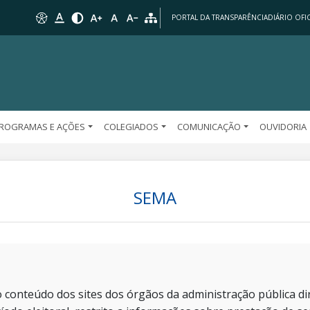
PORTAL DA TRANSPARÊNCIA
DIÁRIO OFIC
ROGRAMAS E AÇÕES
COLEGIADOS
COMUNICAÇÃO
OUVIDORIA
SEMA
 conteúdo dos sites dos órgãos da administração pública dir