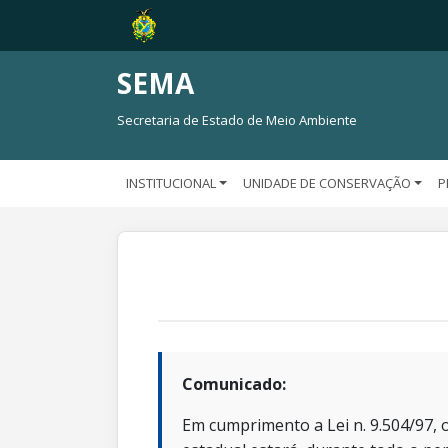
SEMA
Secretaria de Estado de Meio Ambiente
INSTITUCIONAL
UNIDADE DE CONSERVAÇÃO
P
Comunicado:
Em cumprimento a Lei n. 9.504/97, o