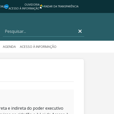
OUVIDORIA
IAL
RADAR DA TRANSPARÊNCIA
ACESSO À INFORMAÇÃO
AGENDA
ACESSO À INFORMAÇÃO
eta e indireta do poder executivo