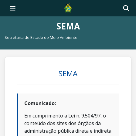
SEMA
Secretaria de Estado de Meio Ambiente
SEMA
Comunicado:
Em cumprimento a Lei n. 9.504/97, o
conteúdo dos sites dos órgãos da
administração pública direta e indireta