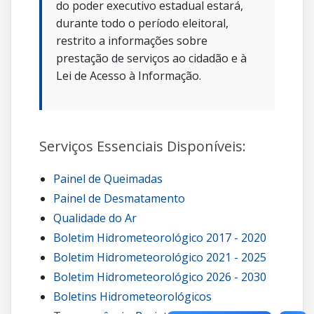
do poder executivo estadual estará,
durante todo o período eleitoral,
restrito a informações sobre
prestação de serviços ao cidadão e à
Lei de Acesso à Informação.
Serviços Essenciais Disponíveis:
Painel de Queimadas
Painel de Desmatamento
Qualidade do Ar
Boletim Hidrometeorológico 2017 - 2020
Boletim Hidrometeorológico 2021 - 2025
Boletim Hidrometeorológico 2026 - 2030
Boletins Hidrometeorológicos