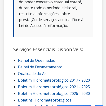
do poder executivo estadual estará,
durante todo o período eleitoral,
restrito a informações sobre
prestação de serviços ao cidadão e à
Lei de Acesso à Informação.
Serviços Essenciais Disponíveis:
Painel de Queimadas
Painel de Desmatamento
Qualidade do Ar
Boletim Hidrometeorológico 2017 - 2020
Boletim Hidrometeorológico 2021 - 2025
Boletim Hidrometeorológico 2026 - 2030
Boletins Hidrometeorológicos