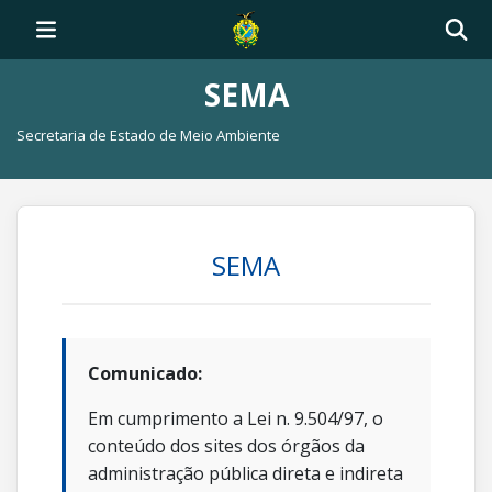
SEMA
Secretaria de Estado de Meio Ambiente
SEMA
Comunicado:
Em cumprimento a Lei n. 9.504/97, o
conteúdo dos sites dos órgãos da
administração pública direta e indireta