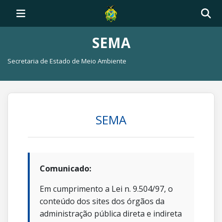
SEMA
Secretaria de Estado de Meio Ambiente
SEMA
Comunicado:
Em cumprimento a Lei n. 9.504/97, o
conteúdo dos sites dos órgãos da
administração pública direta e indireta