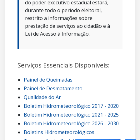
do poder executivo estadual estará,
durante todo o período eleitoral,
restrito a informações sobre
prestação de serviços ao cidadão e à
Lei de Acesso à Informação.
Serviços Essenciais Disponíveis:
Painel de Queimadas
Painel de Desmatamento
Qualidade do Ar
Boletim Hidrometeorológico 2017 - 2020
Boletim Hidrometeorológico 2021 - 2025
Boletim Hidrometeorológico 2026 - 2030
Boletins Hidrometeorológicos