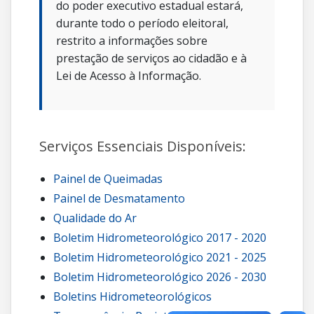
do poder executivo estadual estará,
durante todo o período eleitoral,
restrito a informações sobre
prestação de serviços ao cidadão e à
Lei de Acesso à Informação.
Serviços Essenciais Disponíveis:
Painel de Queimadas
Painel de Desmatamento
Qualidade do Ar
Boletim Hidrometeorológico 2017 - 2020
Boletim Hidrometeorológico 2021 - 2025
Boletim Hidrometeorológico 2026 - 2030
Boletins Hidrometeorológicos