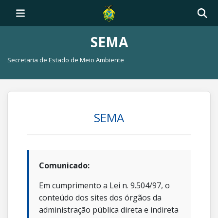
SEMA
Secretaria de Estado de Meio Ambiente
SEMA
Comunicado:
Em cumprimento a Lei n. 9.504/97, o
conteúdo dos sites dos órgãos da
administração pública direta e indireta