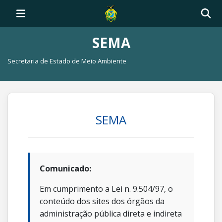
SEMA
Secretaria de Estado de Meio Ambiente
SEMA
Comunicado:
Em cumprimento a Lei n. 9.504/97, o
conteúdo dos sites dos órgãos da
administração pública direta e indireta