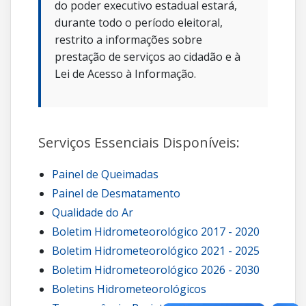
do poder executivo estadual estará,
durante todo o período eleitoral,
restrito a informações sobre
prestação de serviços ao cidadão e à
Lei de Acesso à Informação.
Serviços Essenciais Disponíveis:
Painel de Queimadas
Painel de Desmatamento
Qualidade do Ar
Boletim Hidrometeorológico 2017 - 2020
Boletim Hidrometeorológico 2021 - 2025
Boletim Hidrometeorológico 2026 - 2030
Boletins Hidrometeorológicos