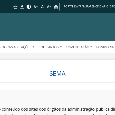
PORTAL DA TRANSPARÊNCIA
DIÁRIO OFIC
ROGRAMAS E AÇÕES
COLEGIADOS
COMUNICAÇÃO
OUVIDORIA
SEMA
 conteúdo dos sites dos órgãos da administração pública dir