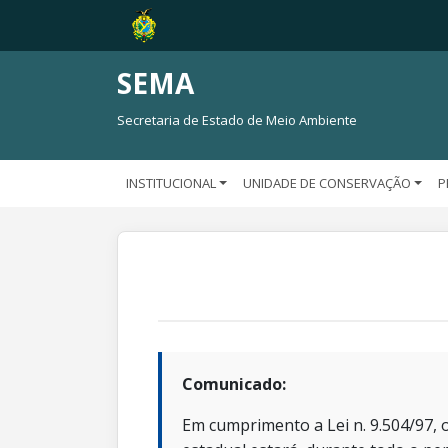
SEMA
Secretaria de Estado de Meio Ambiente
INSTITUCIONAL
UNIDADE DE CONSERVAÇÃO
P
Comunicado:
Em cumprimento a Lei n. 9.504/97, o