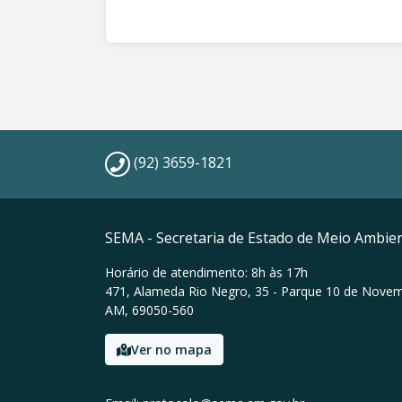
(92) 3659-1821
SEMA - Secretaria de Estado de Meio Ambie
Horário de atendimento: 8h às 17h
471, Alameda Rio Negro, 35 - Parque 10 de Nove
AM, 69050-560
Ver no mapa