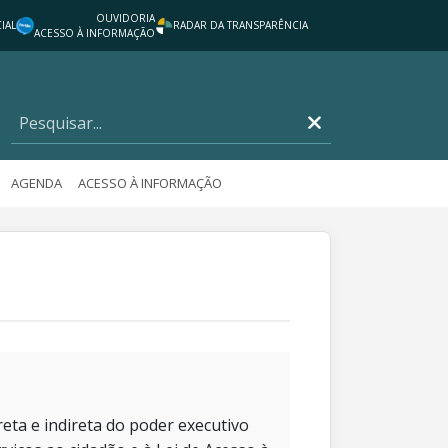
OUVIDORIA
IAL
RADAR DA TRANSPARÊNCIA
ACESSO À INFORMAÇÃO
AGENDA
ACESSO À INFORMAÇÃO
eta e indireta do poder executivo