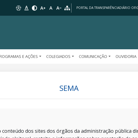
PORTAL DA TRANSPARÊNCIA
DIÁRIO OFIC
ROGRAMAS E AÇÕES
COLEGIADOS
COMUNICAÇÃO
OUVIDORIA
SEMA
 conteúdo dos sites dos órgãos da administração pública dir