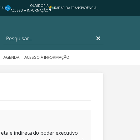
OUVIDORIA
IAL
RADAR DA TRANSPARÊNCIA
ACESSO À INFORMAÇÃO
AGENDA
ACESSO À INFORMAÇÃO
eta e indireta do poder executivo