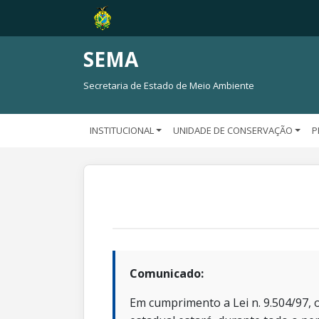
SEMA
Secretaria de Estado de Meio Ambiente
INSTITUCIONAL
UNIDADE DE CONSERVAÇÃO
P
Comunicado:
Em cumprimento a Lei n. 9.504/97, o