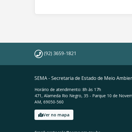
(92) 3659-1821
SEMA - Secretaria de Estado de Meio Ambie
Horário de atendimento: 8h às 17h
471, Alameda Rio Negro, 35 - Parque 10 de Nove
AM, 69050-560
Ver no mapa