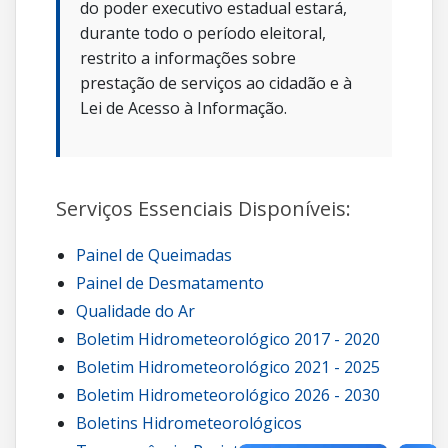
do poder executivo estadual estará,
durante todo o período eleitoral,
restrito a informações sobre
prestação de serviços ao cidadão e à
Lei de Acesso à Informação.
Serviços Essenciais Disponíveis:
Painel de Queimadas
Painel de Desmatamento
Qualidade do Ar
Boletim Hidrometeorológico 2017 - 2020
Boletim Hidrometeorológico 2021 - 2025
Boletim Hidrometeorológico 2026 - 2030
Boletins Hidrometeorológicos