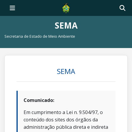
SEMA
Secretaria de Estado de Meio Ambiente
SEMA
Comunicado:
Em cumprimento a Lei n. 9.504/97, o
conteúdo dos sites dos órgãos da
administração pública direta e indireta