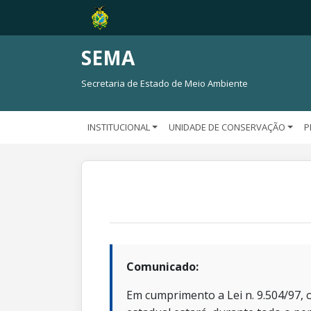
SEMA
Secretaria de Estado de Meio Ambiente
INSTITUCIONAL
UNIDADE DE CONSERVAÇÃO
P
Comunicado:
Em cumprimento a Lei n. 9.504/97, o