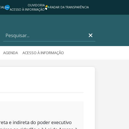
OUVIDORIA
IAL
RADAR DA TRANSPARÊNCIA
ACESSO À INFORMAÇÃO
AGENDA
ACESSO À INFORMAÇÃO
eta e indireta do poder executivo