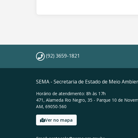
(92) 3659-1821
SEMA - Secretaria de Estado de Meio Ambie
Horário de atendimento: 8h às 17h
471, Alameda Rio Negro, 35 - Parque 10 de Nove
AM, 69050-560
Ver no mapa