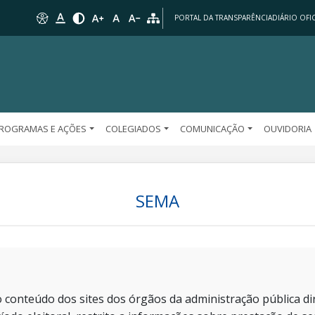
PORTAL DA TRANSPARÊNCIA
DIÁRIO OFIC
ROGRAMAS E AÇÕES
COLEGIADOS
COMUNICAÇÃO
OUVIDORIA
SEMA
 conteúdo dos sites dos órgãos da administração pública dir