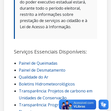
do poder executivo estadual estará,
durante todo o período eleitoral,
restrito a informações sobre
prestação de serviços ao cidadão e à
Lei de Acesso à Informação.
Serviços Essenciais Disponíveis:
Painel de Queimadas
Painel de Desmatamento
Qualidade do Ar
Boletins Hidrometeorológicos
Transparência: Projetos de carbono em
Unidades de Conservação
Transparência: Programa Guardiões da