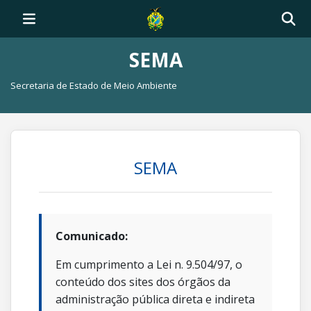
SEMA
Secretaria de Estado de Meio Ambiente
SEMA
Comunicado:
Em cumprimento a Lei n. 9.504/97, o
conteúdo dos sites dos órgãos da
administração pública direta e indireta